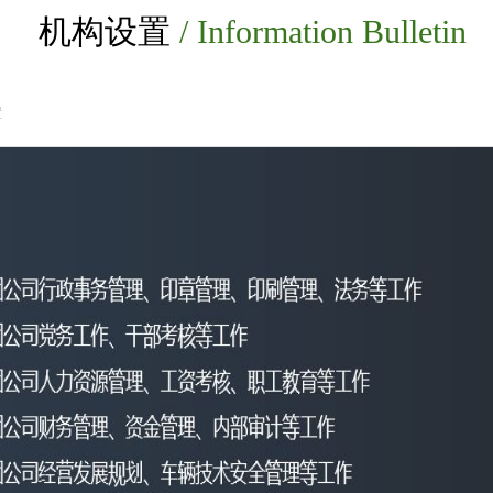
机构设置
/ Information Bulletin
置