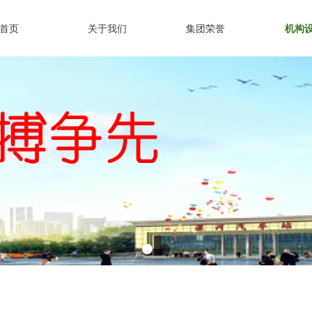
首页
关于我们
集团荣誉
机构