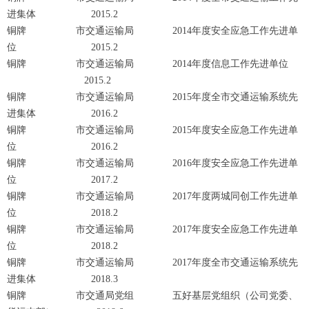
进集体 2015.2
铜牌 市交通运输局 2014年度安全应急工作先进单
位 2015.2
铜牌 市交通运输局 2014年度信息工作先进单位
2015.2
铜牌 市交通运输局 2015年度全市交通运输系统先
进集体 2016.2
铜牌 市交通运输局 2015年度安全应急工作先进单
位 2016.2
铜牌 市交通运输局 2016年度安全应急工作先进单
位 2017.2
铜牌 市交通运输局 2017年度两城同创工作先进单
位 2018.2
铜牌 市交通运输局 2017年度安全应急工作先进单
位 2018.2
铜牌 市交通运输局 2017年度全市交通运输系统先
进集体 2018.3
铜牌 市交通局党组 五好基层党组织（公司党委、