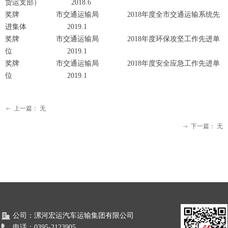
货运支部） 2018.6
奖牌 市交通运输局 2018年度全市交通运输系统先
进集体 2019.1
奖牌 市交通运输局 2018年度环保攻坚工作先进单
位 2019.1
奖牌 市交通运输局 2018年度安全应急工作先进单
位 2019.1
上一篇：
无
ꂃ
下一篇：
无
ꁹ
公司：
漯河宏运汽车运输集团有限公司
电话：
0395-2123905